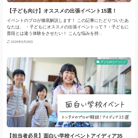
【子ども向け】オススメの出張イベント15選！
イベントのプロが徹底解説します！ この記事にたどりついたあ
なたは、 ・子どもにオススメの出張イベントって？・子どもに
普段とは違う体験をさせたい！ こんな悩みを持...
2026年6月28日
子ども向けイベント
【担当者必見】面白い学校イベントアイディア35