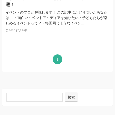
選！
イベントのプロが解説します！ この記事にたどりついたあなた
は、 ・面白いイベントアイディアを知りたい・子どもたちが楽
しめるイベントって？・毎回同じようなイベン...
2026年6月28日
1
検索