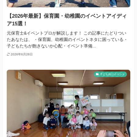
【2026年最新】保育園・幼稚園のイベントアイディ
ア15選！
元保育士&イベントプロが解説します！ この記事にたどりつい
たあなたは、 ・保育園、幼稚園のイベントネタに困っている・
子どもたちが飽きないか心配・イベント準備...
2026年6月28日
子ども向けイベント